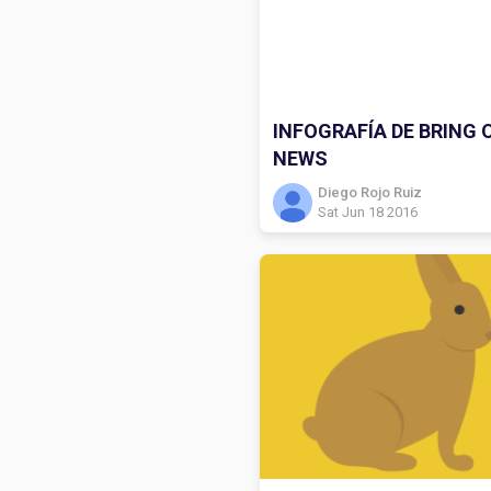
INFOGRAFÍA DE BRING
NEWS
Diego Rojo Ruiz
Sat Jun 18 2016