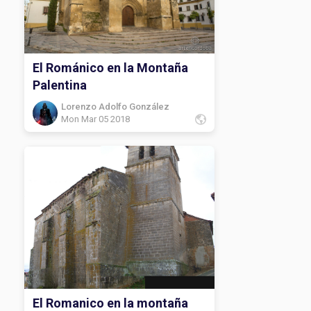
El Románico en la Montaña
Palentina
Lorenzo Adolfo González
Mon Mar 05 2018
El Romanico en la montaña