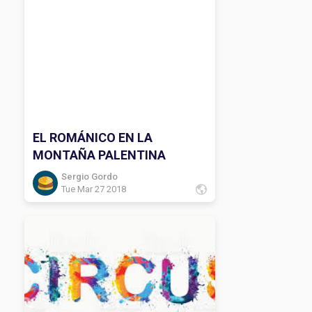
EL ROMÁNICO EN LA
MONTAÑA PALENTINA
Sergio Gordo
Tue Mar 27 2018