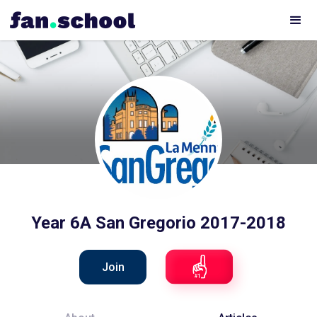
Year 6A San Gregorio 2017-2018
Join