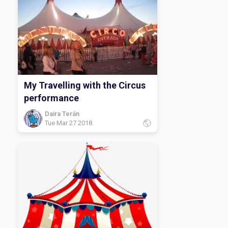
My Travelling with the Circus
performance
Daira Terán
Tue Mar 27 2018