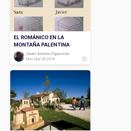
EL ROMÁNICO EN LA
MONTAÑA PALENTINA
Javier Antonio Figueredo
Mon Mar 05 2018