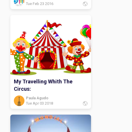
Tue Feb 23 2016
My Travelling Whith The
Circus:
Paula Agudo
Tue Apr 03 2018