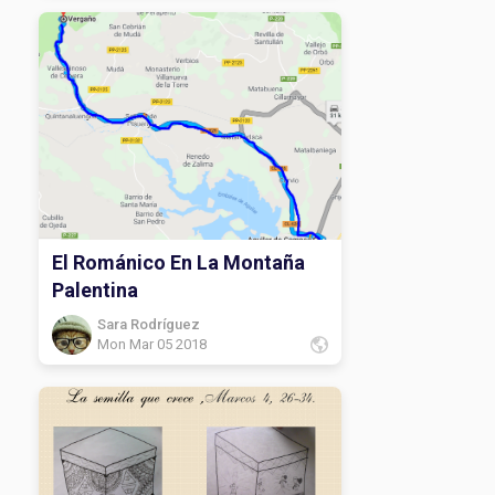
El Románico En La Montaña
Palentina
Sara Rodríguez
Mon Mar 05 2018