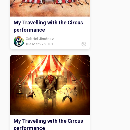
My Travelling with the Circus
performance
Gabriel Jiménez
Tue Mar 27 2018
My Travelling with the Circus
performance