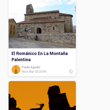
El Románico En La Montaña
Palentina
Paula Agudo
Mon Mar 05 2018