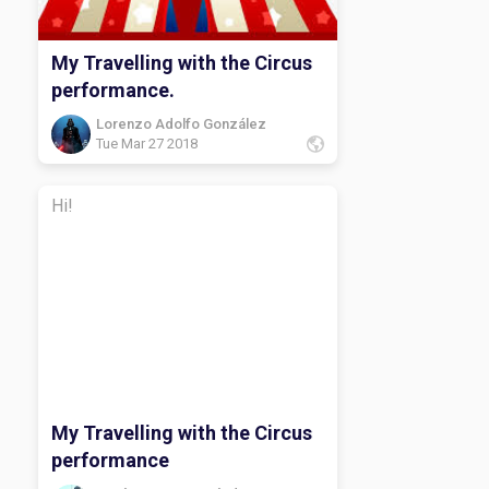
My Travelling with the Circus
performance.
Lorenzo Adolfo González
Tue Mar 27 2018
Hi!
My Travelling with the Circus
performance