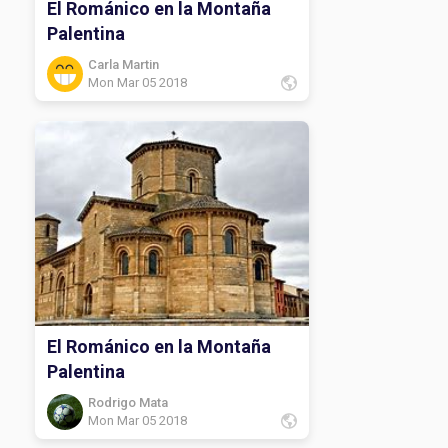
El Románico en la Montaña
Palentina
Carla Martin
Mon Mar 05 2018
El Románico en la Montaña
Palentina
Rodrigo Mata
Mon Mar 05 2018