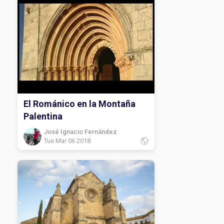
El Románico en la Montaña
Palentina
José Ignacio Fernández
Tue Mar 06 2018