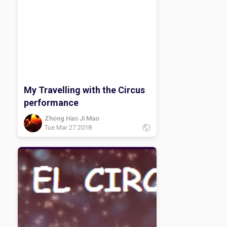
My Travelling with the Circus
performance
Zhong Hao Ji Mao
Tue Mar 27 2018