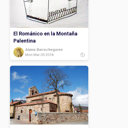
El Románico en la Montaña
Palentina
Alaine Barrecheguren
Mon Mar 05 2018