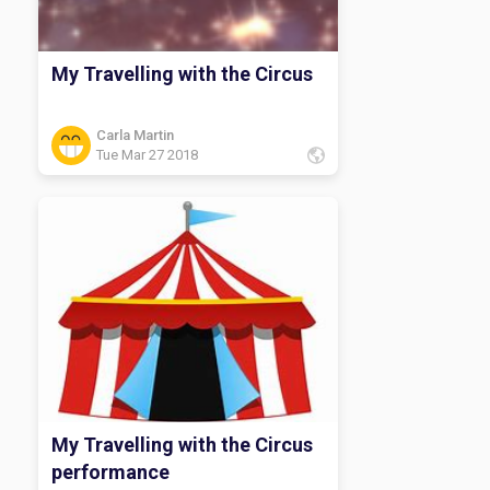
My Travelling with the Circus
Carla Martin
Tue Mar 27 2018
My Travelling with the Circus
performance