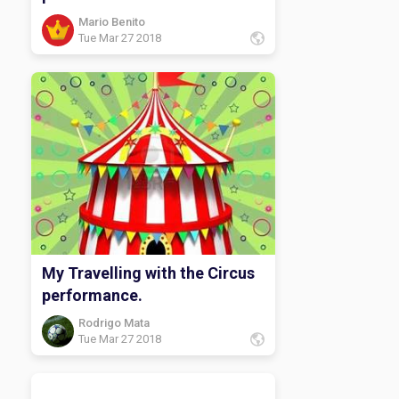
Mario Benito
Tue Mar 27 2018
My Travelling with the Circus
performance.
Rodrigo Mata
Tue Mar 27 2018