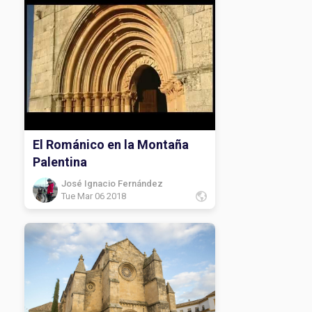
El Románico en la Montaña
Palentina
José Ignacio Fernández
Tue Mar 06 2018