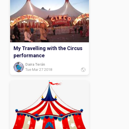
My Travelling with the Circus
performance
Daira Terán
Tue Mar 27 2018