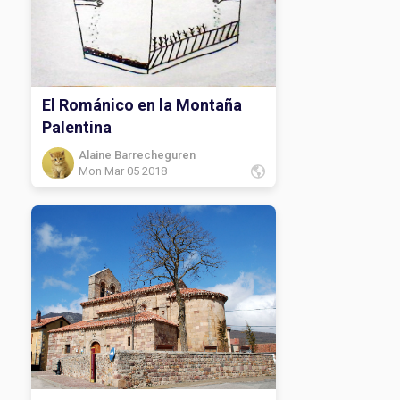
El Románico en la Montaña
Palentina
Alaine Barrecheguren
Mon Mar 05 2018