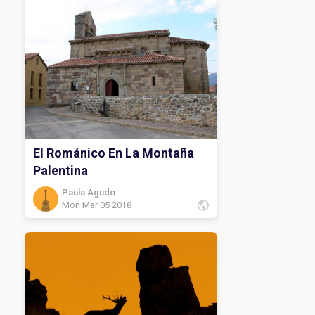
El Románico En La Montaña
Palentina
Paula Agudo
Mon Mar 05 2018