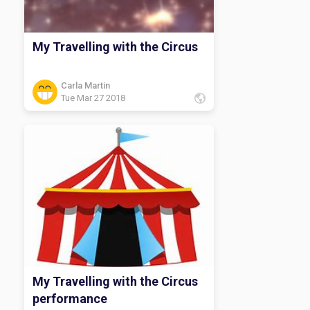
My Travelling with the Circus
Carla Martin
Tue Mar 27 2018
My Travelling with the Circus
performance