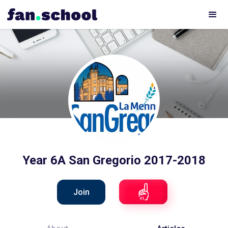
Year 6A San Gregorio 2017-2018
Join