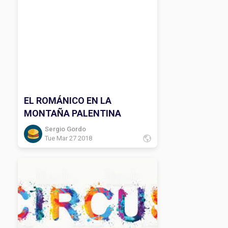
EL ROMÁNICO EN LA
MONTAÑA PALENTINA
Sergio Gordo
Tue Mar 27 2018