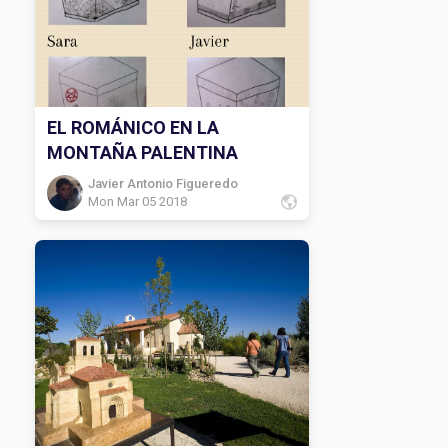
EL ROMÁNICO EN LA
MONTAÑA PALENTINA
Javier Antonio Figueredo
Mon Mar 05 2018