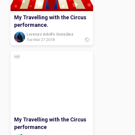
My Travelling with the Circus
performance.
Lorenzo Adolfo González
Tue Mar 27 2018
Hi!
My Travelling with the Circus
performance