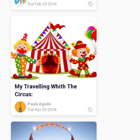
Tue Feb 23 2016
My Travelling Whith The
Circus:
Paula Agudo
Tue Apr 03 2018