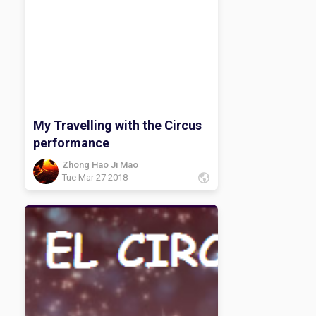
My Travelling with the Circus
performance
Zhong Hao Ji Mao
Tue Mar 27 2018