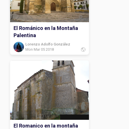
El Románico en la Montaña
Palentina
Lorenzo Adolfo González
Mon Mar 05 2018
El Romanico en la montaña