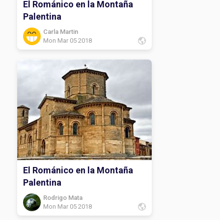
El Románico en la Montaña
Palentina
Carla Martin
Mon Mar 05 2018
El Románico en la Montaña
Palentina
Rodrigo Mata
Mon Mar 05 2018