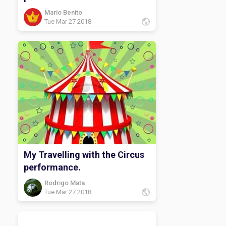
Mario Benito
Tue Mar 27 2018
My Travelling with the Circus
performance.
Rodrigo Mata
Tue Mar 27 2018