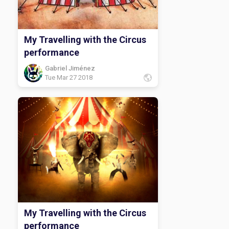
My Travelling with the Circus
performance
Gabriel Jiménez
Tue Mar 27 2018
My Travelling with the Circus
performance