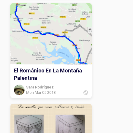
El Románico En La Montaña
Palentina
Sara Rodríguez
Mon Mar 05 2018