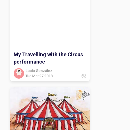
My Travelling with the Circus
performance
Lucía González
Tue Mar 27 2018