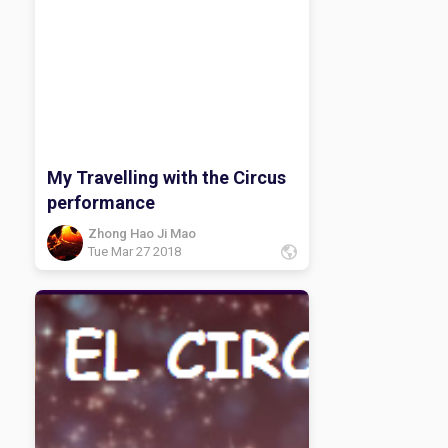
My Travelling with the Circus
performance
Zhong Hao Ji Mao
Tue Mar 27 2018