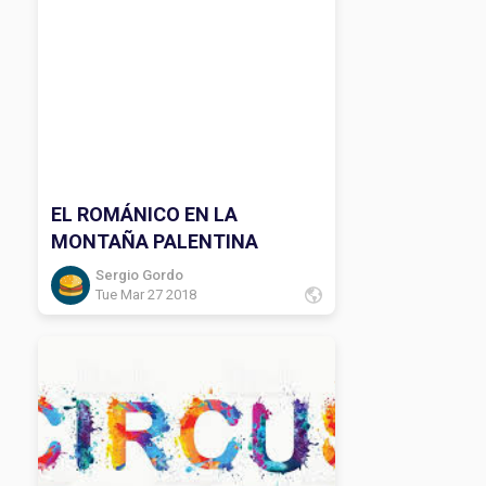
EL ROMÁNICO EN LA
MONTAÑA PALENTINA
Sergio Gordo
Tue Mar 27 2018