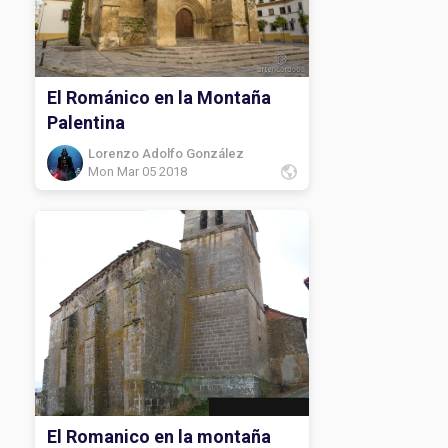
El Románico en la Montaña
Palentina
Lorenzo Adolfo González
Mon Mar 05 2018
El Romanico en la montaña