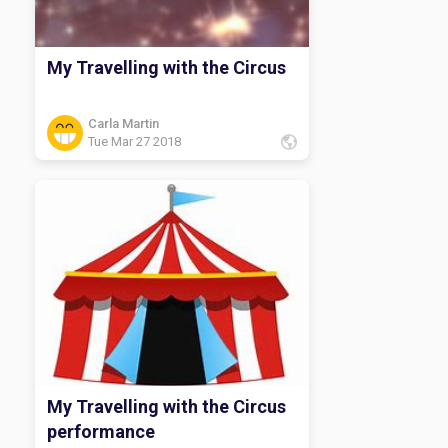
My Travelling with the Circus
Carla Martin
Tue Mar 27 2018
My Travelling with the Circus
performance