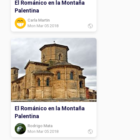
El Románico en la Montaña
Palentina
Carla Martin
Mon Mar 05 2018
El Románico en la Montaña
Palentina
Rodrigo Mata
Mon Mar 05 2018