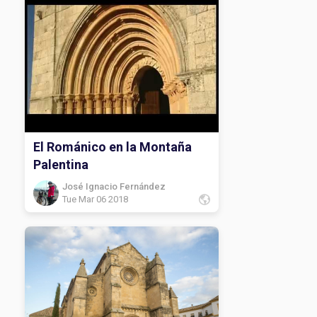
El Románico en la Montaña
Palentina
José Ignacio Fernández
Tue Mar 06 2018