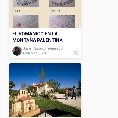
EL ROMÁNICO EN LA
MONTAÑA PALENTINA
Javier Antonio Figueredo
Mon Mar 05 2018