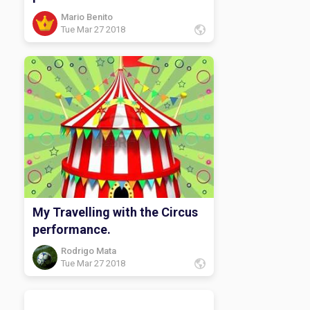
Mario Benito
Tue Mar 27 2018
My Travelling with the Circus
performance.
Rodrigo Mata
Tue Mar 27 2018