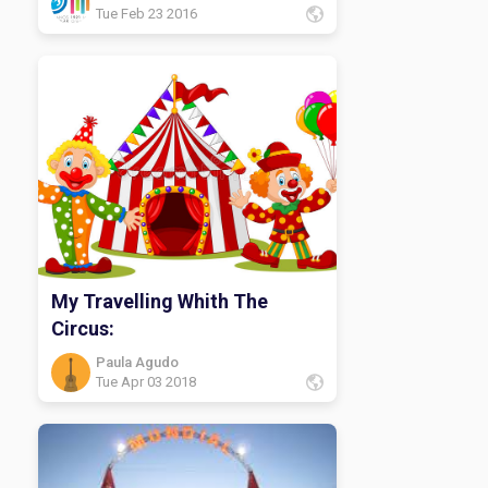
Tue Feb 23 2016
My Travelling Whith The
Circus:
Paula Agudo
Tue Apr 03 2018