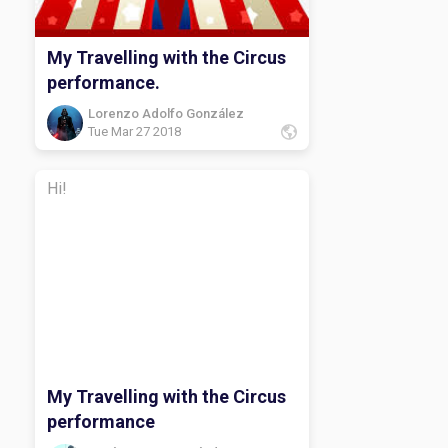
My Travelling with the Circus
performance.
Lorenzo Adolfo González
Tue Mar 27 2018
Hi!
My Travelling with the Circus
performance