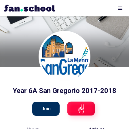
Year 6A San Gregorio 2017-2018
Join