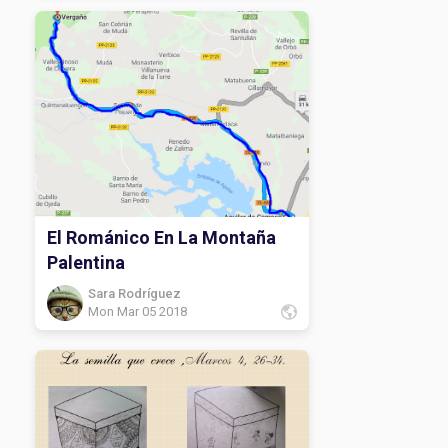
El Románico En La Montaña
Palentina
Sara Rodríguez
Mon Mar 05 2018