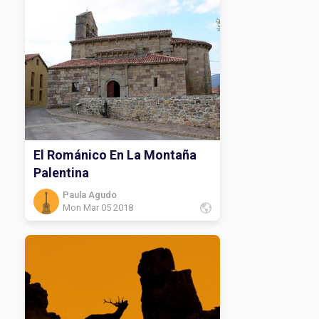
El Románico En La Montaña
Palentina
Paula Agudo
Mon Mar 05 2018