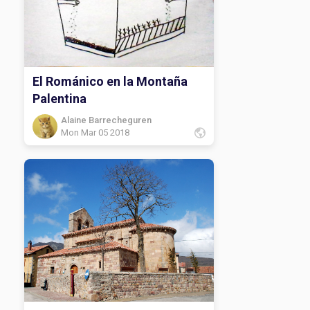
El Románico en la Montaña
Palentina
Alaine Barrecheguren
Mon Mar 05 2018