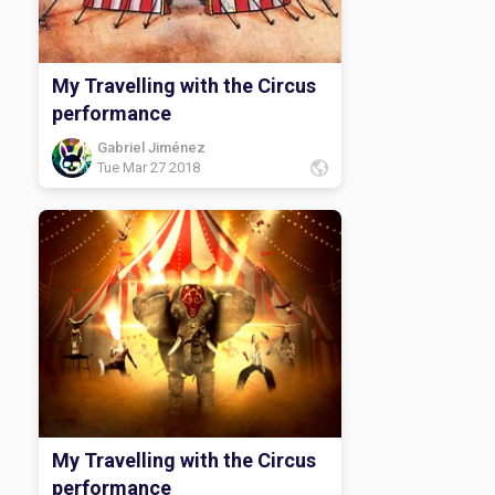
My Travelling with the Circus
performance
Gabriel Jiménez
Tue Mar 27 2018
My Travelling with the Circus
performance