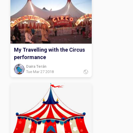
My Travelling with the Circus
performance
Daira Terán
Tue Mar 27 2018