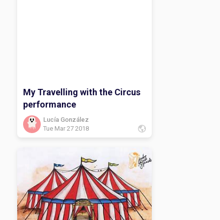
My Travelling with the Circus
performance
Lucía González
Tue Mar 27 2018