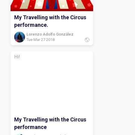
My Travelling with the Circus
performance.
Lorenzo Adolfo González
Tue Mar 27 2018
Hi!
My Travelling with the Circus
performance