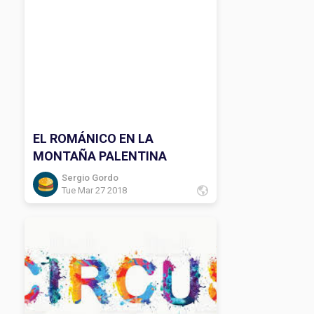
EL ROMÁNICO EN LA
MONTAÑA PALENTINA
Sergio Gordo
Tue Mar 27 2018