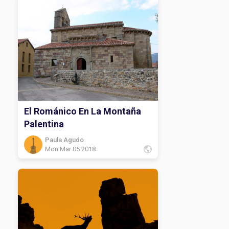
El Románico En La Montaña
Palentina
Paula Agudo
Mon Mar 05 2018