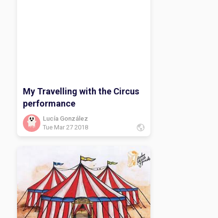
My Travelling with the Circus
performance
Lucía González
Tue Mar 27 2018