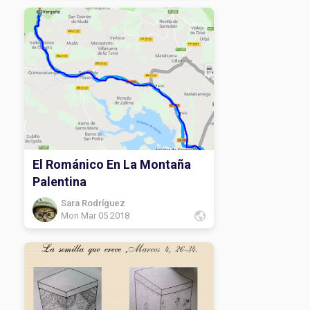
El Románico En La Montaña
Palentina
Sara Rodríguez
Mon Mar 05 2018