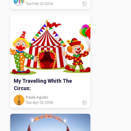
Tue Feb 23 2016
My Travelling Whith The
Circus:
Paula Agudo
Tue Apr 03 2018