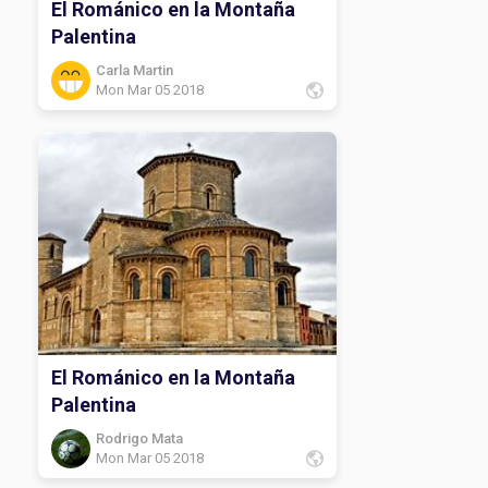
El Románico en la Montaña
Palentina
Carla Martin
Mon Mar 05 2018
El Románico en la Montaña
Palentina
Rodrigo Mata
Mon Mar 05 2018