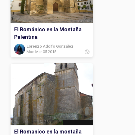
El Románico en la Montaña
Palentina
Lorenzo Adolfo González
Mon Mar 05 2018
El Romanico en la montaña