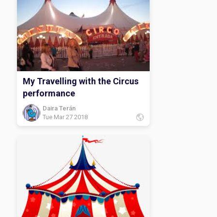
My Travelling with the Circus
performance
Daira Terán
Tue Mar 27 2018