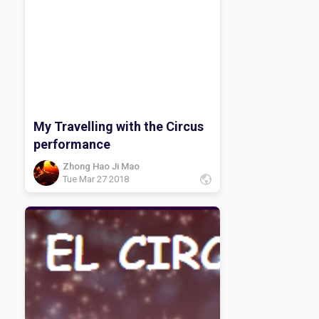
My Travelling with the Circus
performance
Zhong Hao Ji Mao
Tue Mar 27 2018