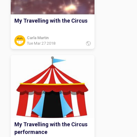
My Travelling with the Circus
Carla Martin
Tue Mar 27 2018
My Travelling with the Circus
performance