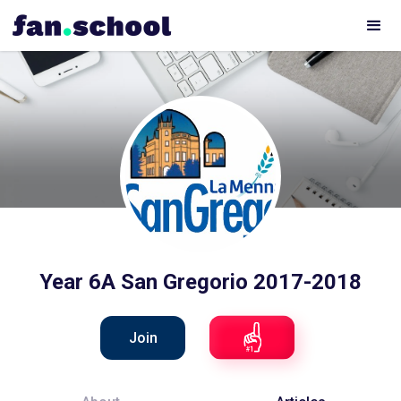
Year 6A San Gregorio 2017-2018
Join