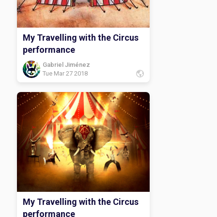
My Travelling with the Circus
performance
Gabriel Jiménez
Tue Mar 27 2018
My Travelling with the Circus
performance