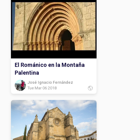
El Románico en la Montaña
Palentina
José Ignacio Fernández
Tue Mar 06 2018