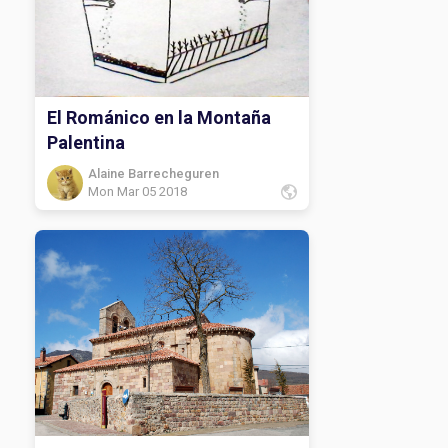
El Románico en la Montaña
Palentina
Alaine Barrecheguren
Mon Mar 05 2018