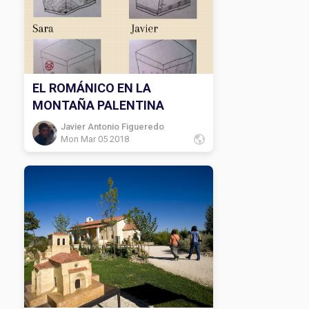
EL ROMÁNICO EN LA
MONTAÑA PALENTINA
Javier Antonio Figueredo
Mon Mar 05 2018