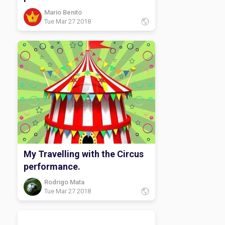
Mario Benito
Tue Mar 27 2018
My Travelling with the Circus
performance.
Rodrigo Mata
Tue Mar 27 2018