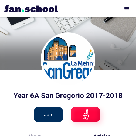
Year 6A San Gregorio 2017-2018
Join