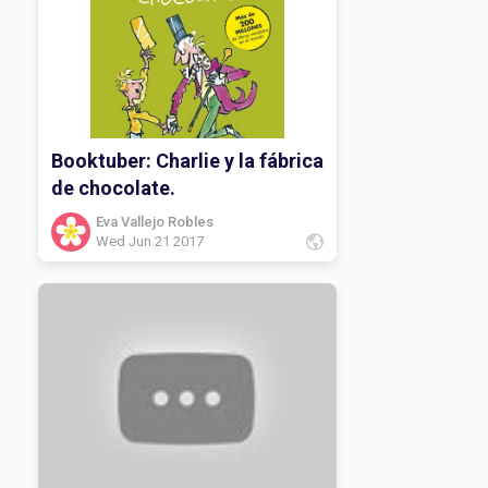
Booktuber: Charlie y la fábrica
de chocolate.
Eva Vallejo Robles
Wed Jun 21 2017