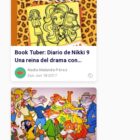
Book Tuber: Diario de Nikki 9
Una reina del drama con
muchos humos.
Nadia Malanda Pérez
Sun Jun 18 2017