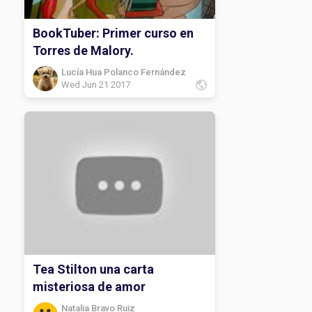
BookTuber: Primer curso en
Torres de Malory.
Lucía Hua Polanco Fernández
Wed Jun 21 2017
Tea Stilton una carta
misteriosa de amor
Natalia Bravo Ruiz