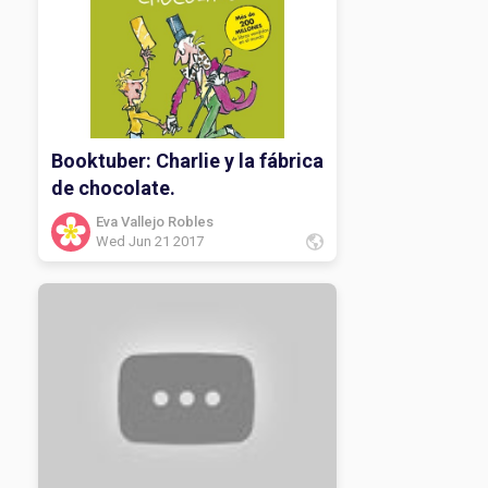
Booktuber: Charlie y la fábrica
de chocolate.
Eva Vallejo Robles
Wed Jun 21 2017