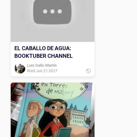
EL CABALLO DE AGUA:
BOOKTUBER CHANNEL
Luis Gallo Martín
Wed Jun 21 2017