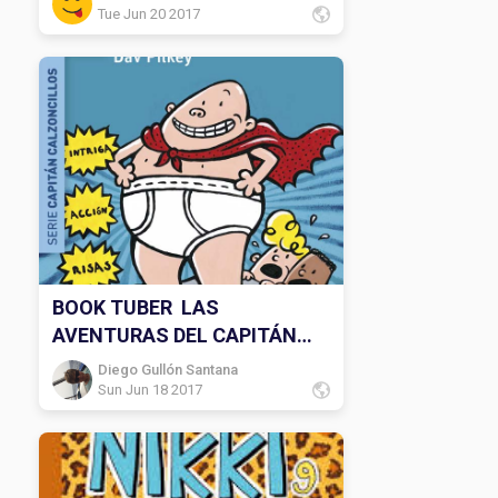
Tue Jun 20 2017
BOOK TUBER LAS
AVENTURAS DEL CAPITÁN
CALZONCILLOS
Diego Gullón Santana
Sun Jun 18 2017