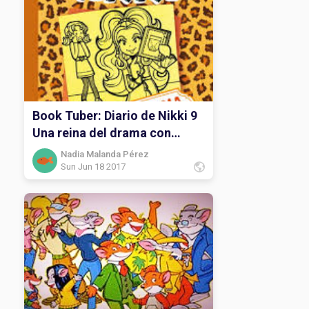
Book Tuber: Diario de Nikki 9
Una reina del drama con
muchos humos.
Nadia Malanda Pérez
Sun Jun 18 2017