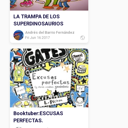
LA TRAMPA DE LOS
SUPERDINOSAURIOS
Andrés del Barrio Fernández
Fri Jun 16 2017
Booktuber:ESCUSAS
PERFECTAS.