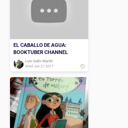
EL CABALLO DE AGUA:
BOOKTUBER CHANNEL
Luis Gallo Martín
Wed Jun 21 2017