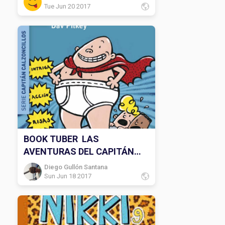
Tue Jun 20 2017
BOOK TUBER LAS
AVENTURAS DEL CAPITÁN
CALZONCILLOS
Diego Gullón Santana
Sun Jun 18 2017