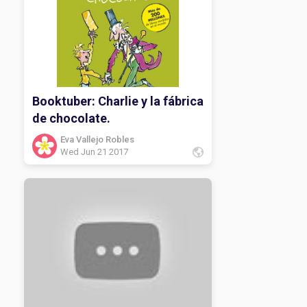
Booktuber: Charlie y la fábrica
de chocolate.
Eva Vallejo Robles
Wed Jun 21 2017