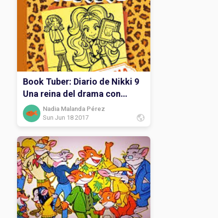
Book Tuber: Diario de Nikki 9
Una reina del drama con
muchos humos.
Nadia Malanda Pérez
Sun Jun 18 2017