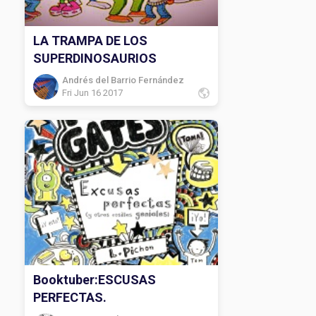
LA TRAMPA DE LOS
SUPERDINOSAURIOS
Andrés del Barrio Fernández
Fri Jun 16 2017
Booktuber:ESCUSAS
PERFECTAS.