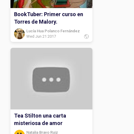
BookTuber: Primer curso en
Torres de Malory.
Lucía Hua Polanco Fernández
Wed Jun 21 2017
Tea Stilton una carta
misteriosa de amor
Natalia Bravo Ruiz