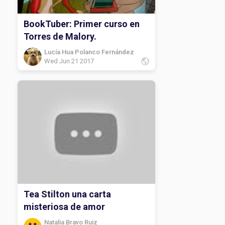
BookTuber: Primer curso en
Torres de Malory.
Lucía Hua Polanco Fernández
Wed Jun 21 2017
Tea Stilton una carta
misteriosa de amor
Natalia Bravo Ruiz