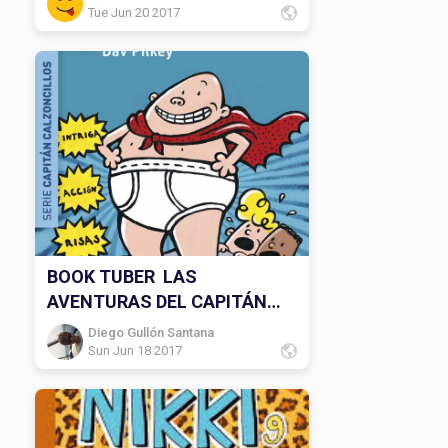
Tue Jun 20 2017
BOOK TUBER LAS
AVENTURAS DEL CAPITÁN
CALZONCILLOS
Diego Gullón Santana
Sun Jun 18 2017