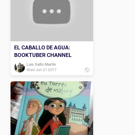
EL CABALLO DE AGUA:
BOOKTUBER CHANNEL
Luis Gallo Martín
Wed Jun 21 2017