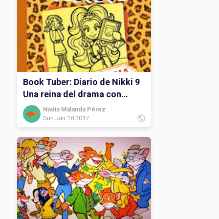
Book Tuber: Diario de Nikki 9
Una reina del drama con
muchos humos.
Nadia Malanda Pérez
Sun Jun 18 2017