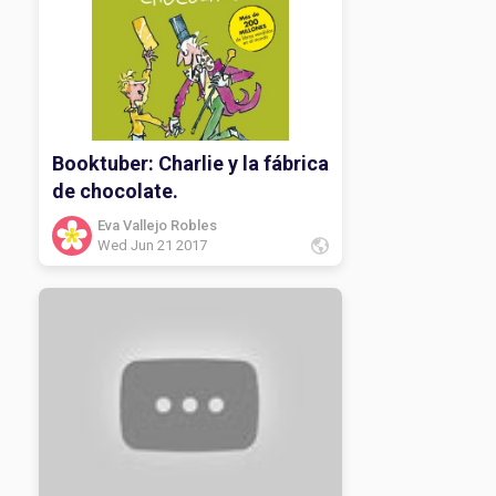
Booktuber: Charlie y la fábrica
de chocolate.
Eva Vallejo Robles
Wed Jun 21 2017