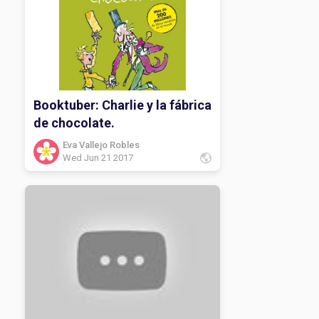
Booktuber: Charlie y la fábrica
de chocolate.
Eva Vallejo Robles
Wed Jun 21 2017