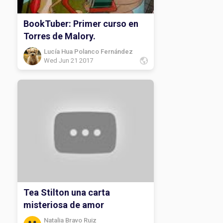
BookTuber: Primer curso en
Torres de Malory.
Lucía Hua Polanco Fernández
Wed Jun 21 2017
Tea Stilton una carta
misteriosa de amor
Natalia Bravo Ruiz