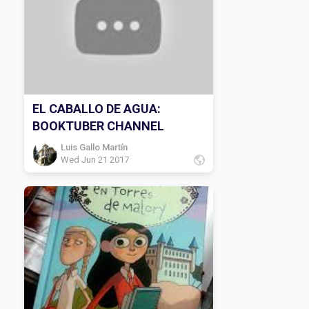
EL CABALLO DE AGUA:
BOOKTUBER CHANNEL
Luis Gallo Martín
Wed Jun 21 2017