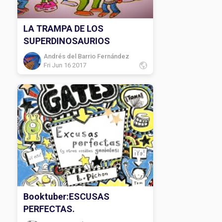
LA TRAMPA DE LOS
SUPERDINOSAURIOS
Andrés del Barrio Fernández
Fri Jun 16 2017
Booktuber:ESCUSAS
PERFECTAS.