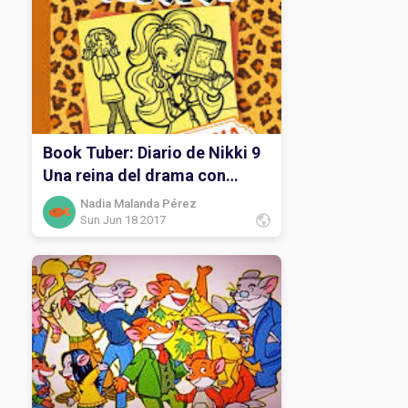
Book Tuber: Diario de Nikki 9
Una reina del drama con
muchos humos.
Nadia Malanda Pérez
Sun Jun 18 2017