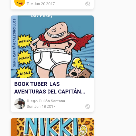
Tue Jun 20 2017
BOOK TUBER LAS
AVENTURAS DEL CAPITÁN
CALZONCILLOS
Diego Gullón Santana
Sun Jun 18 2017