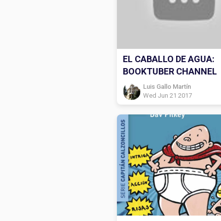
EL CABALLO DE AGUA:
BOOKTUBER CHANNEL
Luis Gallo Martín
Wed Jun 21 2017